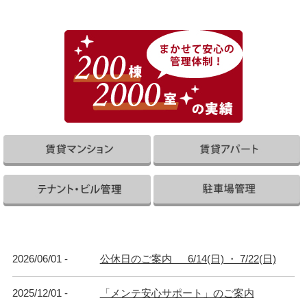
2026/06/01 -
公休日のご案内 6/14(日) ・ 7/22(日)
2025/12/01 -
「メンテ安心サポート」のご案内