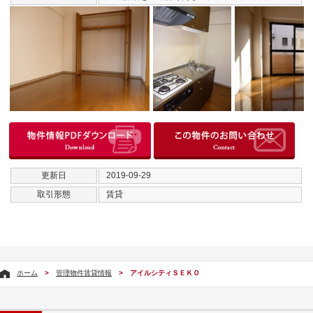
更新日
2019-09-29
取引形態
賃貸
ホーム
>
管理物件賃貸情報
> アイルシティＳＥＫＯ