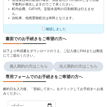
手数料が発生しますのでご了承ください。
町内会費、CATV代、定額水道料の日割精算は行えませ
ん。
自転車、他残置物処分は有料となります。
確認しました
書面でのお手続きをご希望の方へ
以下より申請書をダウンロードのうえ、ご記入後にFAXまたは郵送
にてご提出ください。
個人契約の方はこちら
法人契約の方はこちら
専用フォームでのお手続きをご希望の方へ
解約日を入力後、「登録して次へ」をクリックしてお手続きへお進
みください。